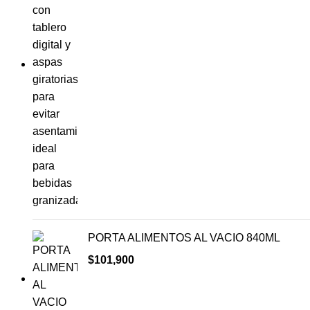
PORTA ALIMENTOS AL VACIO 840ML
$
101,900