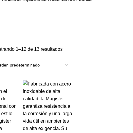
trando 1–12 de 13 resultados