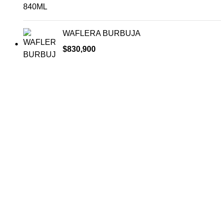
WAFLERA BURBUJA
$
830,900