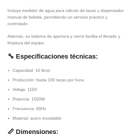
Incluye medidor de agua para cálculo de tazas y dispensador
manual de bebida, permitiendo un servicio práctico y
controlado.
Además, su sistema de apertura y cierre facilita el llenado y
limpieza del equipo.
🔧 Especificaciones técnicas:
Capacidad: 16 litros
Producción: hasta 100 tazas por hora
Voltaje: 110V
Potencia: 1500W
Frecuencia: 60Hz
Material: acero inoxidable
📏 Dimensiones: