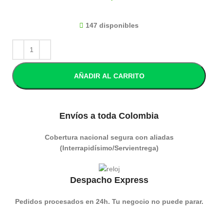
147 disponibles
AÑADIR AL CARRITO
Envíos a toda Colombia
Cobertura nacional segura con aliadas
(Interrapidísimo/Servientrega)
Despacho Express
Pedidos procesados en 24h. Tu negocio no puede parar.