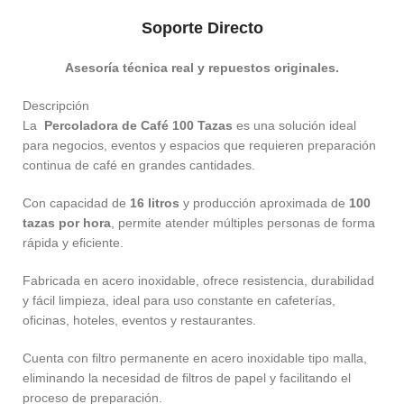
Soporte Directo
Asesoría técnica real y repuestos originales.
Descripción
La
Percoladora de Café 100 Tazas
es una solución ideal
para negocios, eventos y espacios que requieren preparación
continua de café en grandes cantidades.
Con capacidad de
16 litros
y producción aproximada de
100
tazas por hora
, permite atender múltiples personas de forma
rápida y eficiente.
Fabricada en acero inoxidable, ofrece resistencia, durabilidad
y fácil limpieza, ideal para uso constante en cafeterías,
oficinas, hoteles, eventos y restaurantes.
Cuenta con filtro permanente en acero inoxidable tipo malla,
eliminando la necesidad de filtros de papel y facilitando el
proceso de preparación.