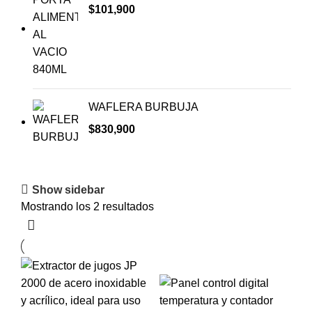
$
101,900
WAFLERA BURBUJA
$
830,900
Show sidebar
Mostrando los 2 resultados