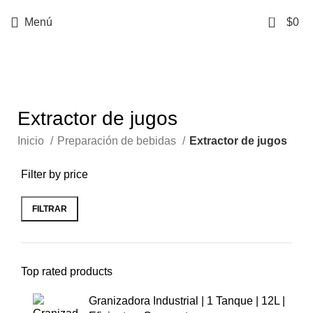
0
Menú
$
0
Categorías
Extractor de jugos
Inicio
Preparación de bebidas
Extractor de jugos
Filter by price
FILTRAR
Top rated products
Granizadora Industrial | 1 Tanque | 12L |