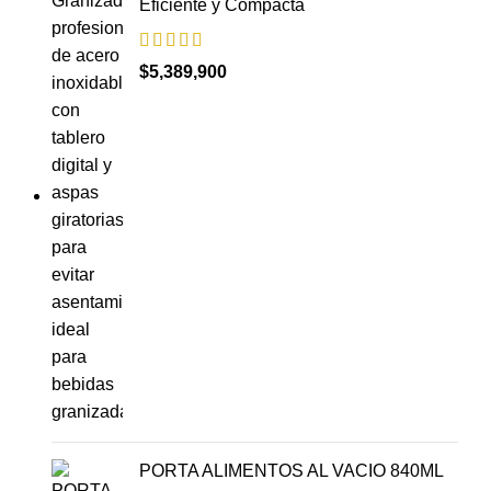
Eficiente y Compacta
$
5,389,900
PORTA ALIMENTOS AL VACIO 840ML