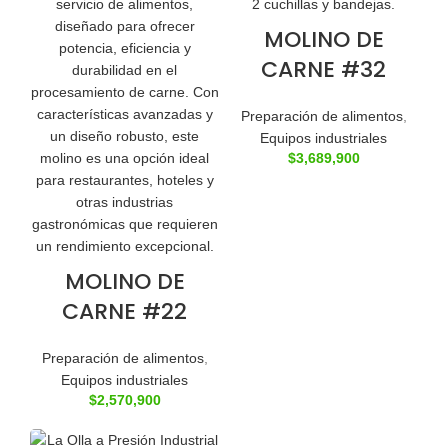
MOLINO DE
CARNE #32
Preparación de alimentos
,
Equipos industriales
$
3,689,900
MOLINO DE
CARNE #22
Preparación de alimentos
,
Equipos industriales
$
2,570,900