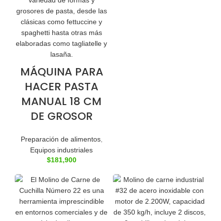
MÁQUINA PARA
HACER PASTA
MANUAL 18 CM
DE GROSOR
Preparación de alimentos
,
Equipos industriales
$
181,900