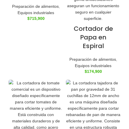
Preparación de alimentos
,
Equipos industriales
$
715,900
Cortador de
Papa en
Espiral
Preparación de alimentos
,
Equipos industriales
$
174,900