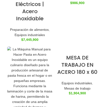
Eléctricos |
$
986,900
Acero
Inoxidable
Preparación de alimentos
,
Equipos industriales
$
7,445,900
MESA DE
TRABAJO EN
ACERO 180 x 60
Equipos industriales
,
Mesas de trabajo
$
1,904,900