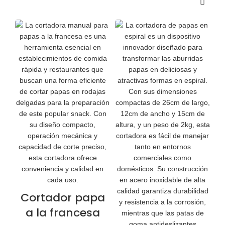
Cortador papa
a la francesa