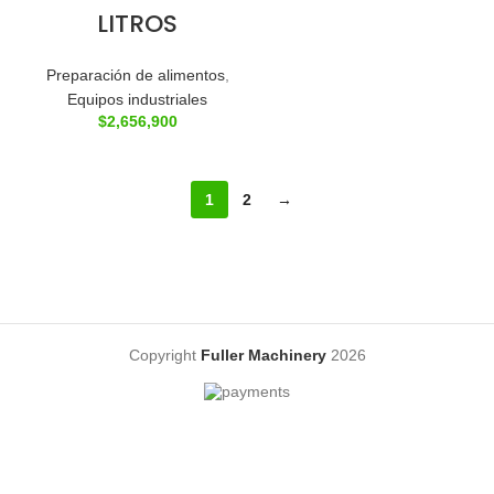
LITROS
Preparación de alimentos
,
Equipos industriales
$
2,656,900
1
2
→
Copyright
Fuller Machinery
2026