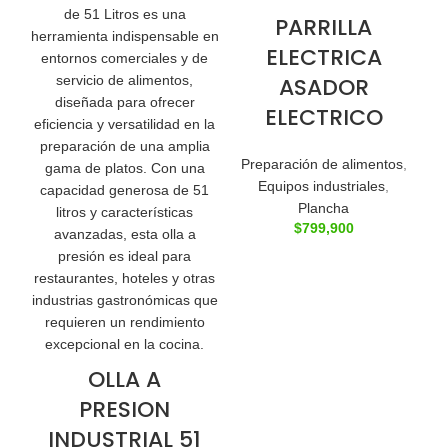
PARRILLA
ELECTRICA
ASADOR
ELECTRICO
Preparación de alimentos
,
Equipos industriales
,
Plancha
$
799,900
OLLA A
PRESION
INDUSTRIAL 51