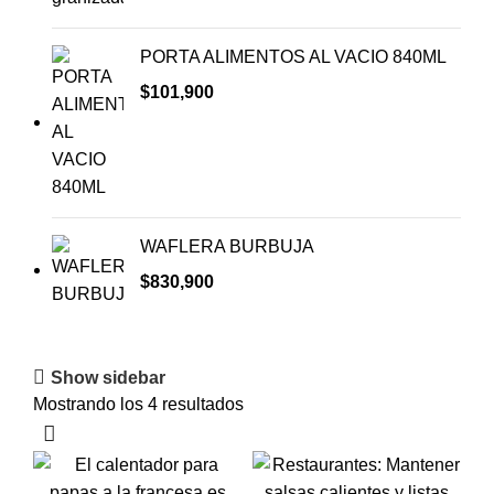
PORTA ALIMENTOS AL VACIO 840ML
$
101,900
WAFLERA BURBUJA
$
830,900
Show sidebar
Mostrando los 4 resultados