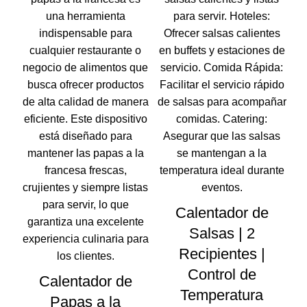
Calentador de
Salsas | 2
Recipientes |
Control de
Calentador de
Temperatura
Papas a la