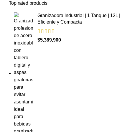
Top rated products
Granizadora Industrial | 1 Tanque | 12L |
Eficiente y Compacta
$
5,389,900