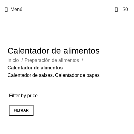
0
Menú
$
0
Categorías
Calentador de alimentos
Inicio
Preparación de alimentos
Calentador de alimentos
Calentador de salsas. Calentador de papas
Filter by price
FILTRAR