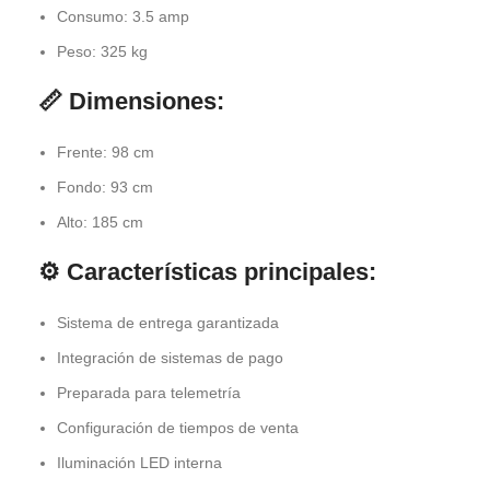
Consumo: 3.5 amp
Peso: 325 kg
📏 Dimensiones:
Frente: 98 cm
Fondo: 93 cm
Alto: 185 cm
⚙️ Características principales:
Sistema de entrega garantizada
Integración de sistemas de pago
Preparada para telemetría
Configuración de tiempos de venta
Iluminación LED interna