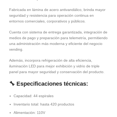
Fabricada en lámina de acero antivandálico, brinda mayor
seguridad y resistencia para operación continua en
entornos comerciales, corporativos y públicos.
Cuenta con sistema de entrega garantizada, integración de
medios de pago y preparación para telemetría, permitiendo
una administración más moderna y eficiente del negocio
vending.
Además, incorpora refrigeración de alta eficiencia,
iluminación LED para mejor exhibición y vidrio de triple
panel para mayor seguridad y conservación del producto.
🔧 Especificaciones técnicas:
Capacidad: 44 espirales
Inventario total: hasta 420 productos
Alimentación: 110V