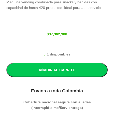
Máquina vending combinada para snacks y bebidas con
capacidad de hasta 420 productos. Ideal para autoservicio.
$
37,962,900
1 disponibles
AÑADIR AL CARRITO
Envíos a toda Colombia
Cobertura nacional segura con aliadas
(Interrapidísimo/Servientrega)