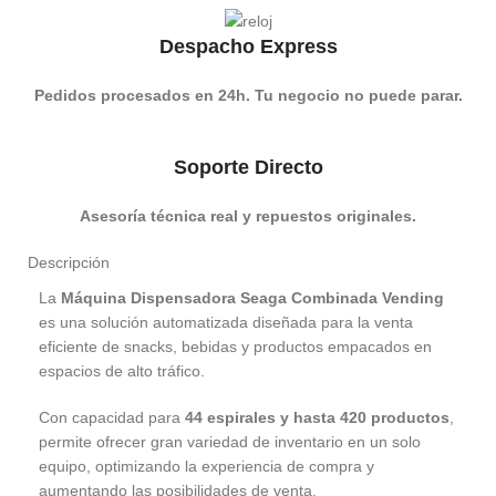
Despacho Express
Pedidos procesados en 24h. Tu negocio no puede parar.
Soporte Directo
Asesoría técnica real y repuestos originales.
Descripción
La
Máquina Dispensadora Seaga Combinada Vending
es una solución automatizada diseñada para la venta
eficiente de snacks, bebidas y productos empacados en
espacios de alto tráfico.
Con capacidad para
44 espirales y hasta 420 productos
,
permite ofrecer gran variedad de inventario en un solo
equipo, optimizando la experiencia de compra y
aumentando las posibilidades de venta.