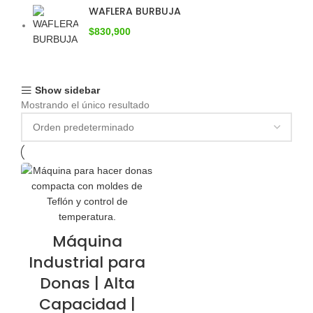
WAFLERA BURBUJA
$
830,900
Show sidebar
Mostrando el único resultado
Máquina
Industrial para
Donas | Alta
Capacidad |