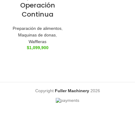
Operación
Continua
Preparación de alimentos
,
Maquinas de donas
,
Waffleras
$
1,099,900
Copyright
Fuller Machinery
2026