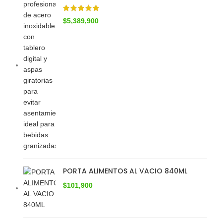
$
5,389,900
PORTA ALIMENTOS AL VACIO 840ML
$
101,900