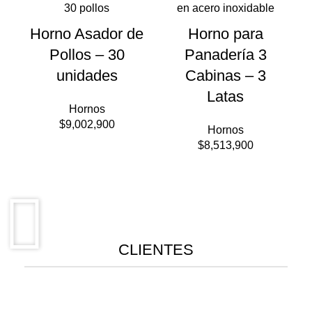
Horno Asador de
Horno para
Pollos – 30
Panadería 3
unidades
Cabinas – 3
Latas
Hornos
$
9,002,900
Hornos
$
8,513,900
CLIENTES