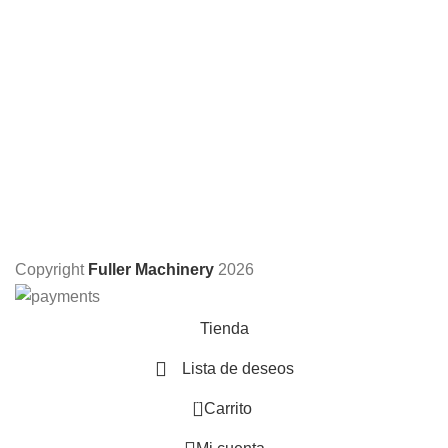
Copyright
Fuller Machinery
2026
Tienda
Lista de deseos
0
Carrito