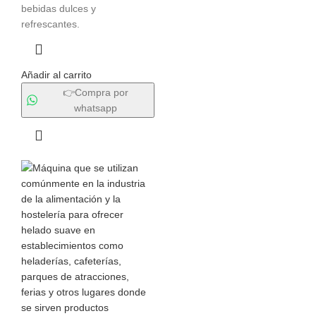
bebidas dulces y
refrescantes.
Añadir al carrito
👉Compra por
whatsapp