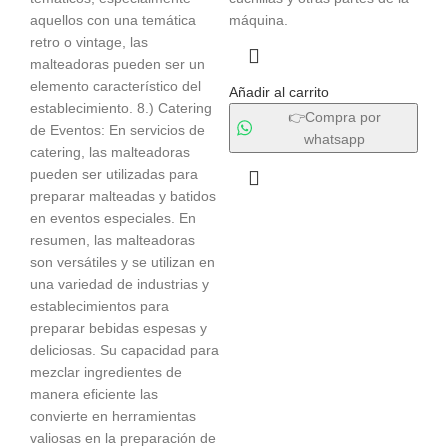
aquellos con una temática
máquina.
retro o vintage, las
malteadoras pueden ser un
elemento característico del
Añadir al carrito
establecimiento. 8.) Catering
👉Compra por
de Eventos: En servicios de
whatsapp
catering, las malteadoras
pueden ser utilizadas para
preparar malteadas y batidos
en eventos especiales. En
resumen, las malteadoras
son versátiles y se utilizan en
una variedad de industrias y
establecimientos para
preparar bebidas espesas y
deliciosas. Su capacidad para
mezclar ingredientes de
manera eficiente las
convierte en herramientas
valiosas en la preparación de