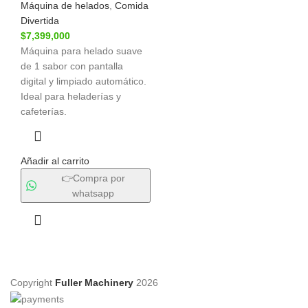
Máquina de helados
,
Comida
Divertida
$
7,399,000
Máquina para helado suave
de 1 sabor con pantalla
digital y limpiado automático.
Ideal para heladerías y
cafeterías.
Añadir al carrito
👉Compra por
whatsapp
Copyright
Fuller Machinery
2026