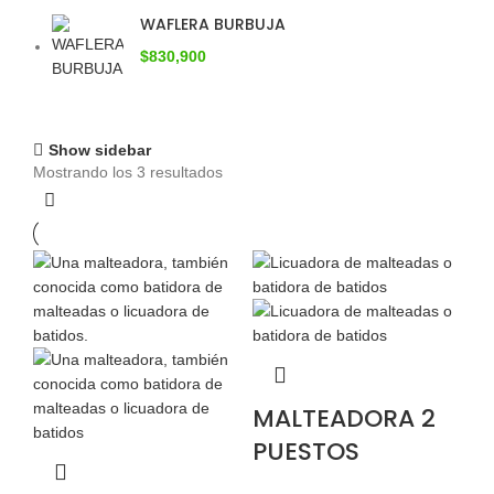
WAFLERA BURBUJA
$
830,900
Show sidebar
Mostrando los 3 resultados
MALTEADORA 2
PUESTOS