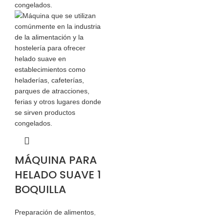
MÁQUINA PARA
HELADO SUAVE 1
BOQUILLA
Preparación de alimentos
,