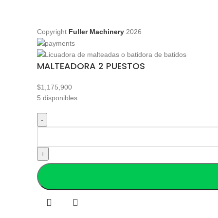
Copyright
Fuller Machinery
2026
MALTEADORA 2 PUESTOS
$
1,175,900
5 disponibles