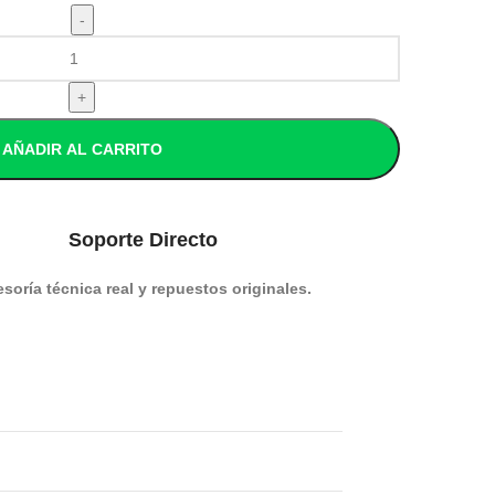
AÑADIR AL CARRITO
Soporte Directo
soría técnica real y repuestos originales.