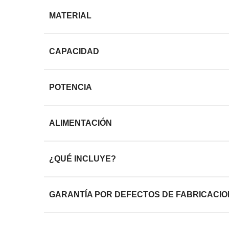
MATERIAL
CAPACIDAD
POTENCIA
ALIMENTACIÓN
¿QUÉ INCLUYE?
GARANTÍA POR DEFECTOS DE FABRICACIO