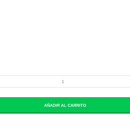
AÑADIR AL CARRITO