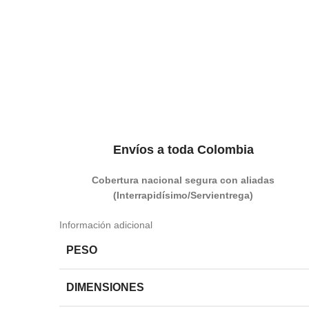
Envíos a toda Colombia
Cobertura nacional segura con aliadas
(Interrapidísimo/Servientrega)
Información adicional
PESO
DIMENSIONES