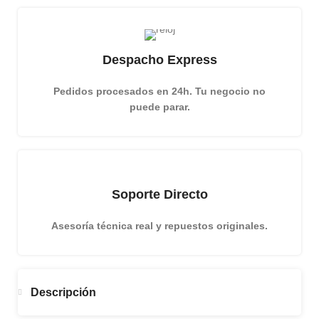
Despacho Express
Pedidos procesados en 24h. Tu negocio no
puede parar.
Soporte Directo
Asesoría técnica real y repuestos originales.
Descripción