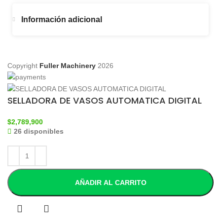
Información adicional
Copyright
Fuller Machinery
2026
SELLADORA DE VASOS AUTOMATICA DIGITAL
$
2,789,900
26 disponibles
AÑADIR AL CARRITO