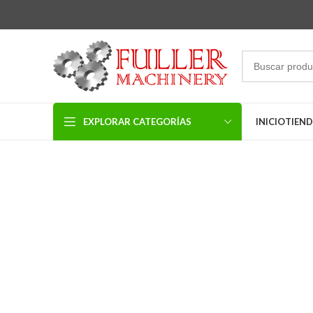
EXPLORAR CATEGORÍAS
INICIO
TIEN