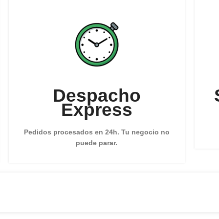
Despacho
Express
Pedidos procesados en 24h. Tu negocio no
puede parar.