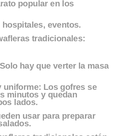
rato popular en los
 hospitales, eventos.
wafleras tradicionales:
 Solo hay que verter la masa
 uniforme: Los gofres se
s minutos y quedan
os lados.
ueden usar para preparar
salados.