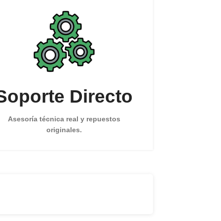
Soporte Directo
Asesoría técnica real y repuestos
originales.