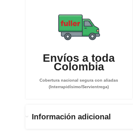
Envíos a toda
Colombia
Cobertura nacional segura con aliadas
(Interrapidísimo/Servientrega)
Información adicional