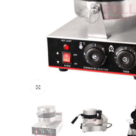
Clic para ampliar