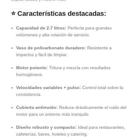
⭐
Características destacadas:
Capacidad de 2.7 litros:
Perfecta para grandes
volúmenes y alta rotación de servicio.
Vaso de policarbonato duradero:
Resistente a
impactos y fácil de limpiar.
Motor potente:
Tritura y mezcla con resultados
homogéneos.
Velocidades variables + pulso:
Control total sobre la
consistencia.
Cubierta antirruido:
Reduce drásticamente el ruido del
motor para un entorno más tranquilo.
Diseño robusto y compacto:
Ideal para restaurantes,
cafeterías, bares, hoteles y catering.