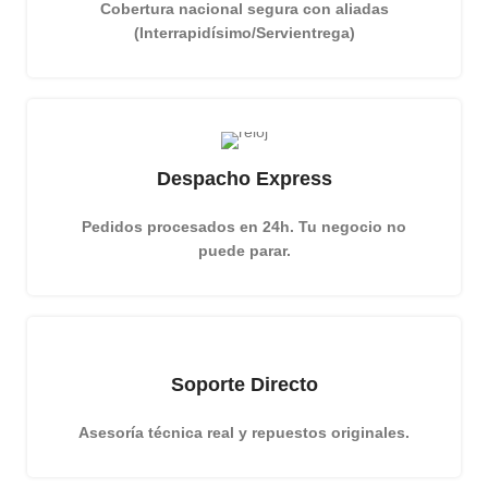
Cobertura nacional segura con aliadas
(Interrapidísimo/Servientrega)
Despacho Express
Pedidos procesados en 24h. Tu negocio no
puede parar.
Soporte Directo
Asesoría técnica real y repuestos originales.