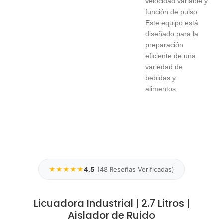
★★★★★
4.5
(
48
Reseñas Verificadas)
Licuadora Industrial | 2.7 Litros |
Aislador de Ruido