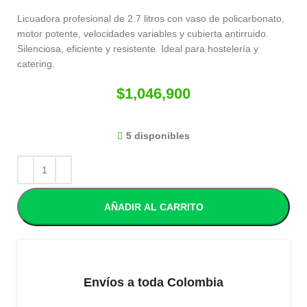
Licuadora profesional de 2.7 litros con vaso de policarbonato,
motor potente, velocidades variables y cubierta antirruido.
Silenciosa, eficiente y resistente. Ideal para hostelería y
catering.
$
1,046,900
5 disponibles
AÑADIR AL CARRITO
Envíos a toda Colombia