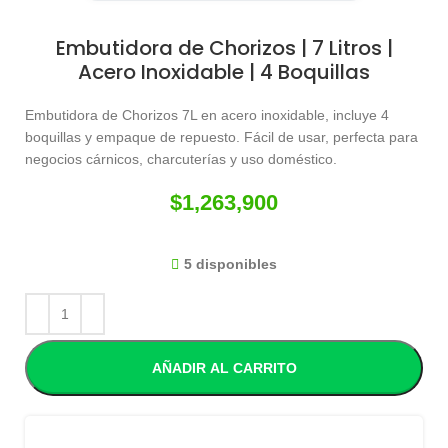
Embutidora de Chorizos | 7 Litros |
Acero Inoxidable | 4 Boquillas
Embutidora de Chorizos 7L en acero inoxidable, incluye 4
boquillas y empaque de repuesto. Fácil de usar, perfecta para
negocios cárnicos, charcuterías y uso doméstico.
$
1,263,900
5 disponibles
AÑADIR AL CARRITO