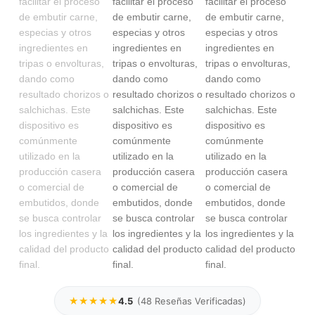
★★★★★
4.5
(
48
Reseñas Verificadas)