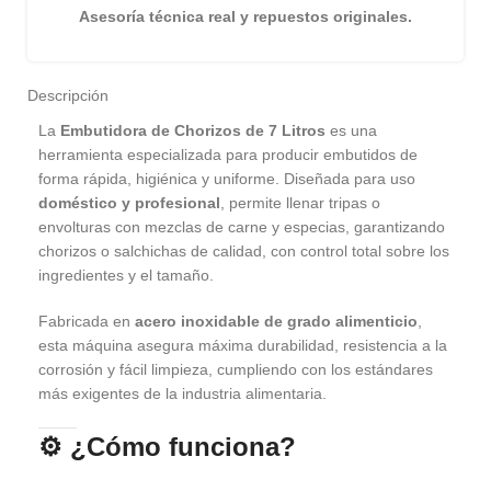
Asesoría técnica real y repuestos originales.
Descripción
La
Embutidora de Chorizos de 7 Litros
es una
herramienta especializada para producir embutidos de
forma rápida, higiénica y uniforme. Diseñada para uso
doméstico y profesional
, permite llenar tripas o
envolturas con mezclas de carne y especias, garantizando
chorizos o salchichas de calidad, con control total sobre los
ingredientes y el tamaño.
Fabricada en
acero inoxidable de grado alimenticio
,
esta máquina asegura máxima durabilidad, resistencia a la
corrosión y fácil limpieza, cumpliendo con los estándares
más exigentes de la industria alimentaria.
⚙️
¿Cómo funciona?