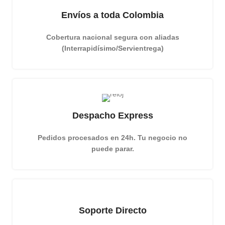
Envíos a toda Colombia
Cobertura nacional segura con aliadas
(Interrapidísimo/Servientrega)
Despacho Express
Pedidos procesados en 24h. Tu negocio no
puede parar.
Soporte Directo