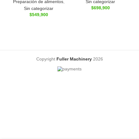
Preparación de alimentos
,
Sin categorizar
$
698,900
Sin categorizar
$
549,900
Copyright
Fuller Machinery
2026