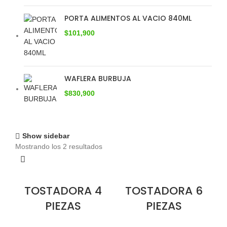
PORTA ALIMENTOS AL VACIO 840ML
$
101,900
WAFLERA BURBUJA
$
830,900
Show sidebar
Mostrando los 2 resultados
TOSTADORA 4
TOSTADORA 6
PIEZAS
PIEZAS