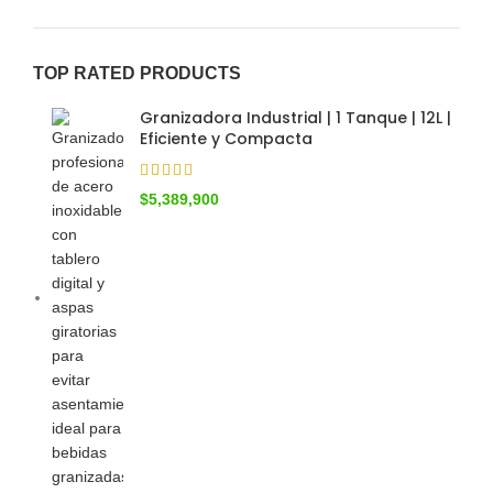
TOP RATED PRODUCTS
Granizadora Industrial | 1 Tanque | 12L |
Eficiente y Compacta
$
5,389,900