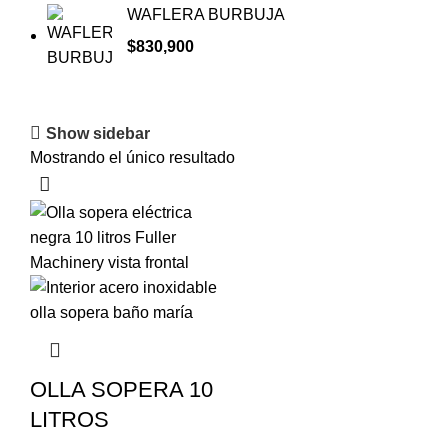
WAFLERA BURBUJA
$
830,900
Show sidebar
Mostrando el único resultado
OLLA SOPERA 10
LITROS