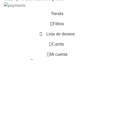
Tienda
Filtros
Lista de deseos
0
Carrito
Mi cuenta