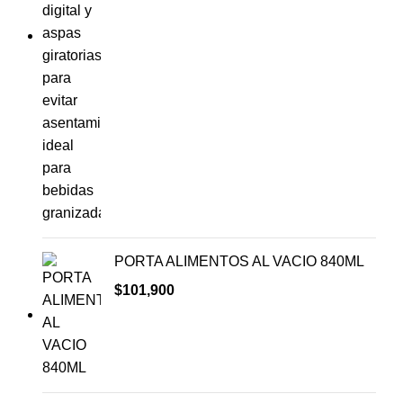
PORTA ALIMENTOS AL VACIO 840ML
$
101,900