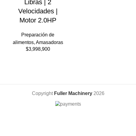
Libras | 2
Velocidades |
Motor 2.0HP
Preparación de
alimentos
,
Amasadoras
$
3,998,900
Copyright
Fuller Machinery
2026