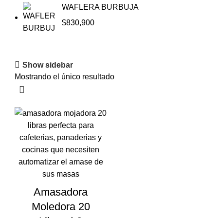
WAFLERA BURBUJA
$
830,900
Show sidebar
Mostrando el único resultado
Amasadora
Moledora 20