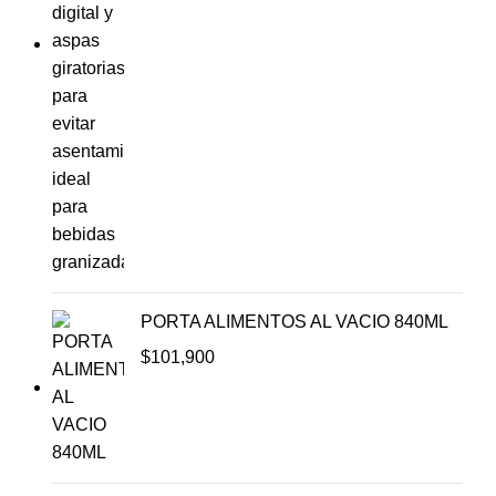
PORTA ALIMENTOS AL VACIO 840ML
$
101,900