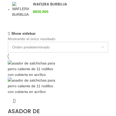
WAFLERA BURBUJA
$
830,900
Show sidebar
Mostrando el único resultado
ASADOR DE