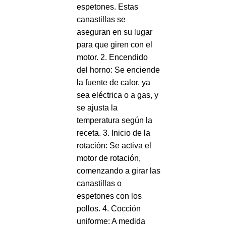
espetones. Estas
canastillas se
aseguran en su lugar
para que giren con el
motor. 2. Encendido
del horno: Se enciende
la fuente de calor, ya
sea eléctrica o a gas, y
se ajusta la
temperatura según la
receta. 3. Inicio de la
rotación: Se activa el
motor de rotación,
comenzando a girar las
canastillas o
espetones con los
pollos. 4. Cocción
uniforme: A medida