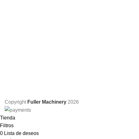
Copyright
Fuller Machinery
2026
Tienda
Filtros
0
Lista de deseos