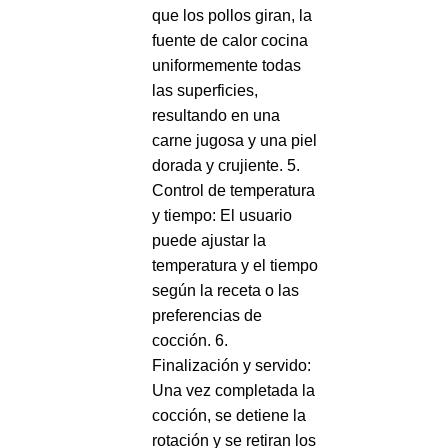
que los pollos giran, la
fuente de calor cocina
uniformemente todas
las superficies,
resultando en una
carne jugosa y una piel
dorada y crujiente. 5.
Control de temperatura
y tiempo: El usuario
puede ajustar la
temperatura y el tiempo
según la receta o las
preferencias de
cocción. 6.
Finalización y servido:
Una vez completada la
cocción, se detiene la
rotación y se retiran los