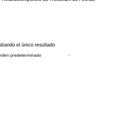
trando el único resultado