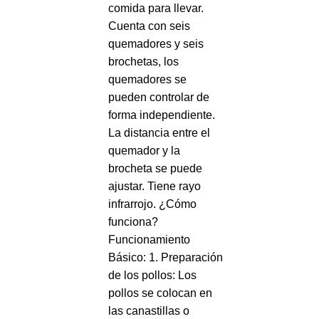
comida para llevar.
Cuenta con seis
quemadores y seis
brochetas, los
quemadores se
pueden controlar de
forma independiente.
La distancia entre el
quemador y la
brocheta se puede
ajustar. Tiene rayo
infrarrojo. ¿Cómo
funciona?
Funcionamiento
Básico: 1. Preparación
de los pollos: Los
pollos se colocan en
las canastillas o