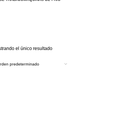
trando el único resultado