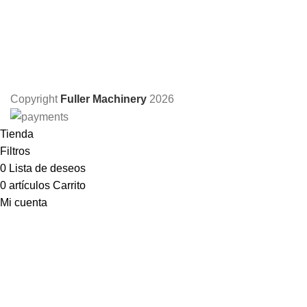
Copyright
Fuller Machinery
2026
Tienda
Filtros
0
Lista de deseos
0
artículos
Carrito
Mi cuenta