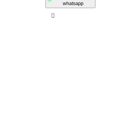
whatsapp