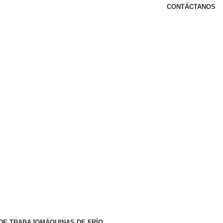
CONTÁCTANOS
DE TRABAJO
MÁQUINAS DE FRÍO