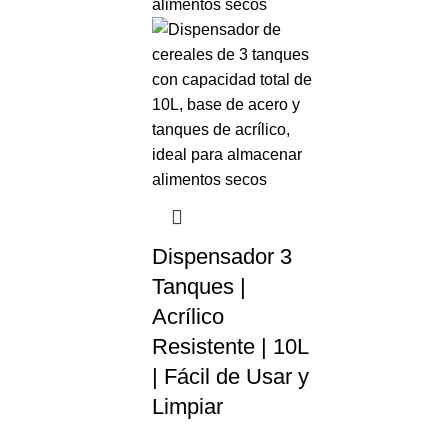
Dispensador 3
Tanques |
Acrílico
Resistente | 10L
| Fácil de Usar y
Limpiar