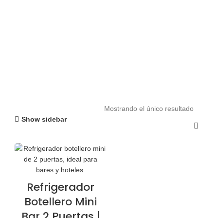
Mostrando el único resultado
Show sidebar
Refrigerador
Botellero Mini
Bar 2 Puertas |