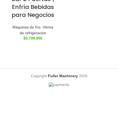
Enfría Bebidas
para Negocios
Máquinas de frío
,
Vitrina
de refrigeración
$
3,799,900
Copyright
Fuller Machinery
2026