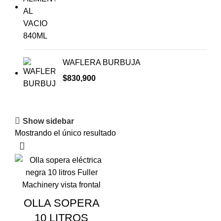
WAFLERA BURBUJA
$
830,900
Show sidebar
Mostrando el único resultado
OLLA SOPERA
10 LITROS