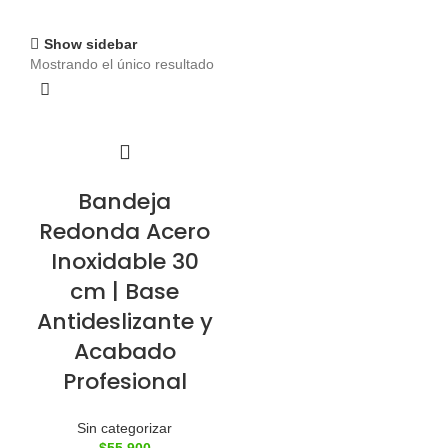
Show sidebar
Mostrando el único resultado
Bandeja
Redonda Acero
Inoxidable 30
cm | Base
Antideslizante y
Acabado
Profesional
Sin categorizar