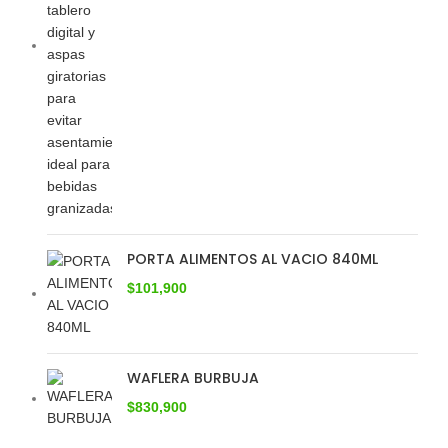
PORTA ALIMENTOS AL VACIO 840ML
$
101,900
WAFLERA BURBUJA
$
830,900