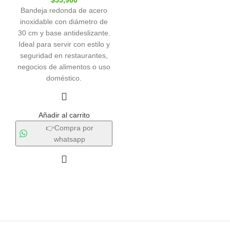
$
55,900
Bandeja redonda de acero
inoxidable con diámetro de
30 cm y base antideslizante.
Ideal para servir con estilo y
seguridad en restaurantes,
negocios de alimentos o uso
doméstico.
Añadir al carrito
👉Compra por
whatsapp