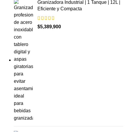
Granizadora Industrial | 1 Tanque | 12L |
Eficiente y Compacta
$
5,389,900