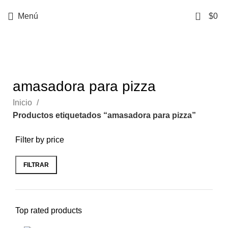
0
Menú
$
0
Categorías
amasadora para pizza
Inicio
Productos etiquetados “amasadora para pizza”
Filter by price
FILTRAR
Top rated products