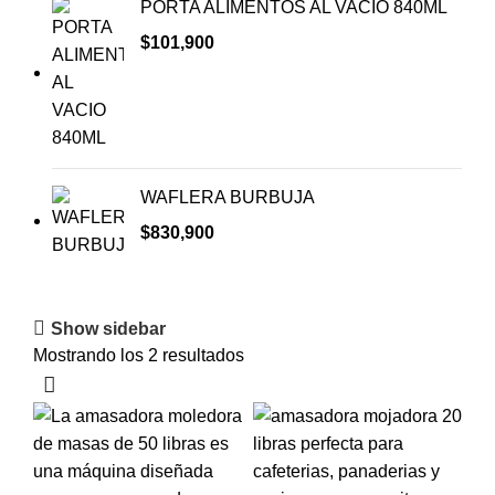
PORTA ALIMENTOS AL VACIO 840ML
$
101,900
WAFLERA BURBUJA
$
830,900
Show sidebar
Mostrando los 2 resultados