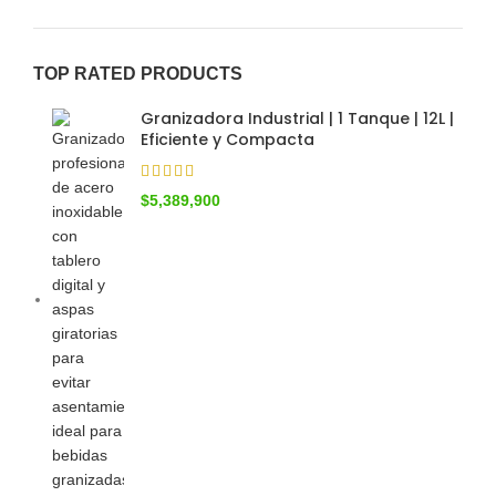
TOP RATED PRODUCTS
Granizadora Industrial | 1 Tanque | 12L |
Eficiente y Compacta
$
5,389,900