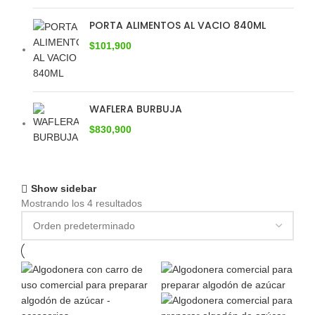
PORTA ALIMENTOS AL VACIO 840ML
$
101,900
WAFLERA BURBUJA
$
830,900
Show sidebar
Mostrando los 4 resultados